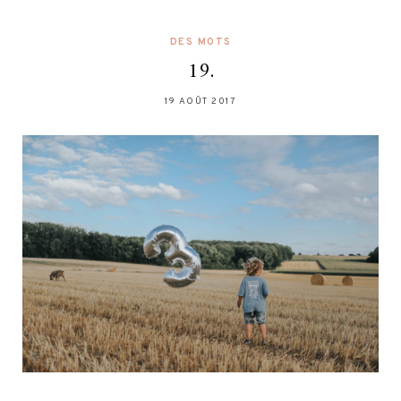
DES MOTS
19.
19 AOÛT 2017