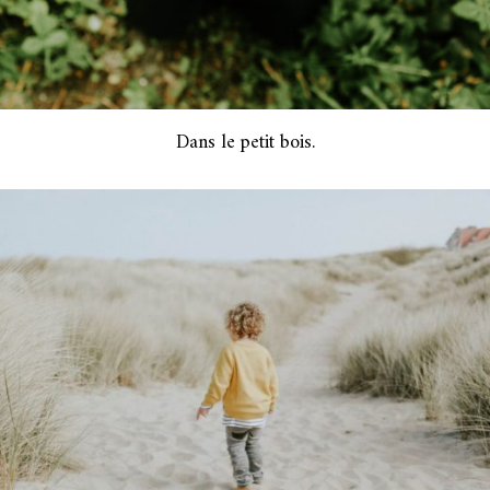
Dans le petit bois.