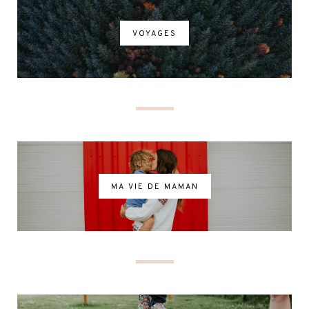
VOYAGES
MA VIE DE MAMAN