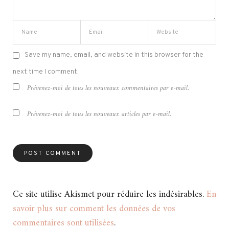
Save my name, email, and website in this browser for the
next time I comment.
Prévenez-moi de tous les nouveaux commentaires par e-mail.
Prévenez-moi de tous les nouveaux articles par e-mail.
Ce site utilise Akismet pour réduire les indésirables.
En
savoir plus sur comment les données de vos
commentaires sont utilisées
.