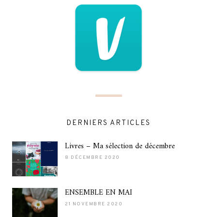
DERNIERS ARTICLES
Livres – Ma sélection de décembre
8 DÉCEMBRE 2020
ENSEMBLE EN MAI
21 NOVEMBRE 2020