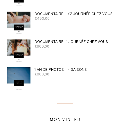
DOCUMENTAIRE : 1/2 JOURNÉE CHEZ VOUS
€
450,00
DOCUMENTAIRE : 1 JOURNÉE CHEZ VOUS
€
800,00
1 AN DE PHOTOS - 4 SAISONS
€
800,00
MON VINTED