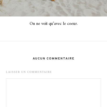
On ne voit qu’avec le coeur.
AUCUN COMMENTAIRE
LAISSER UN COMMENTAIRE