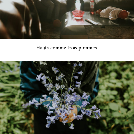
Hauts comme trois pommes.