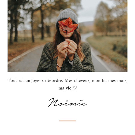
Tout est un joyeux désordre. Mes cheveux, mon lit, mes mots,
ma vie ♡