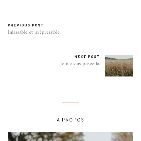
PREVIOUS POST
Inlassable et irrépressible.
NEXT POST
Je me suis posée là.
A PROPOS