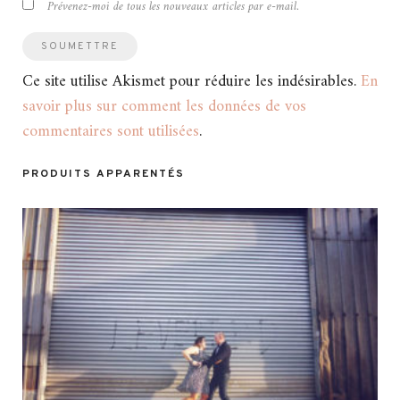
Prévenez-moi de tous les nouveaux articles par e-mail.
Ce site utilise Akismet pour réduire les indésirables.
En
savoir plus sur comment les données de vos
commentaires sont utilisées
.
PRODUITS APPARENTÉS