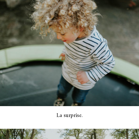
La surprise.