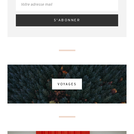
VOYAGES