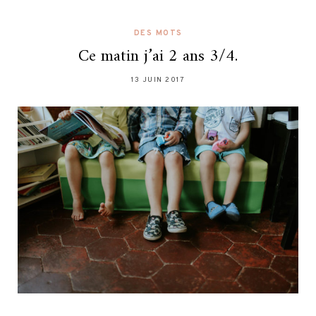
DES MOTS
Ce matin j’ai 2 ans 3/4.
13 JUIN 2017