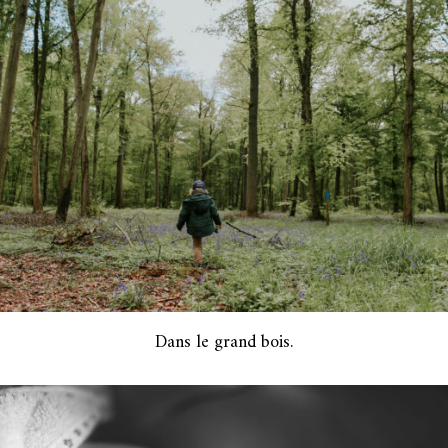
Dans le grand bois.