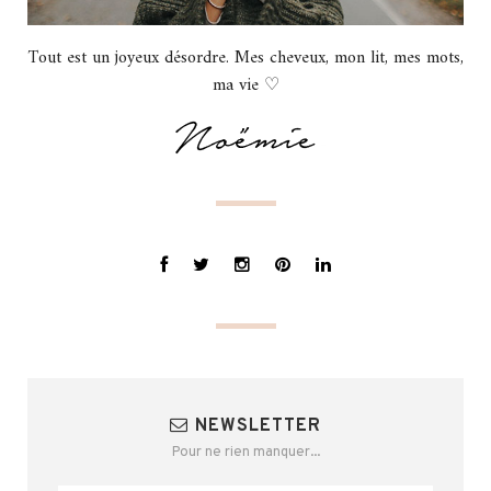
Tout est un joyeux désordre. Mes cheveux, mon lit, mes mots,
ma vie ♡
NEWSLETTER
Pour ne rien manquer...