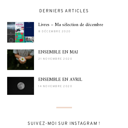
DERNIERS ARTICLES
Livres – Ma sélection de décembre
8 DÉCEMBRE 2020
ENSEMBLE EN MAI
21 NOVEMBRE 2020
ENSEMBLE EN AVRIL
14 NOVEMBRE 2020
SUIVEZ-MOI SUR INSTAGRAM !