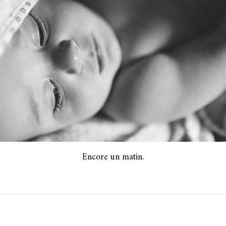
Encore un matin.