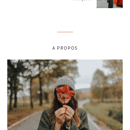
A PROPOS