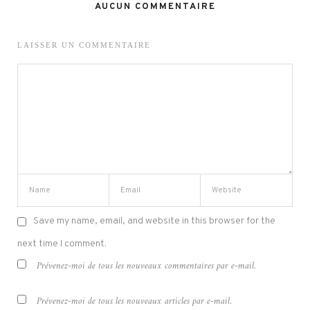
AUCUN COMMENTAIRE
LAISSER UN COMMENTAIRE
Save my name, email, and website in this browser for the
next time I comment.
Prévenez-moi de tous les nouveaux commentaires par e-mail.
Prévenez-moi de tous les nouveaux articles par e-mail.