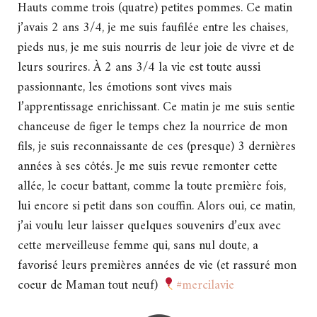
Hauts comme trois (quatre) petites pommes. Ce matin
j’avais 2 ans 3/4, je me suis faufilée entre les chaises,
pieds nus, je me suis nourris de leur joie de vivre et de
leurs sourires. À 2 ans 3/4 la vie est toute aussi
passionnante, les émotions sont vives mais
l’apprentissage enrichissant. Ce matin je me suis sentie
chanceuse de figer le temps chez la nourrice de mon
fils, je suis reconnaissante de ces (presque) 3 dernières
années à ses côtés. Je me suis revue remonter cette
allée, le coeur battant, comme la toute première fois,
lui encore si petit dans son couffin. Alors oui, ce matin,
j’ai voulu leur laisser quelques souvenirs d’eux avec
cette merveilleuse femme qui, sans nul doute, a
favorisé leurs premières années de vie (et rassuré mon
coeur de Maman tout neuf)
#mercilavie