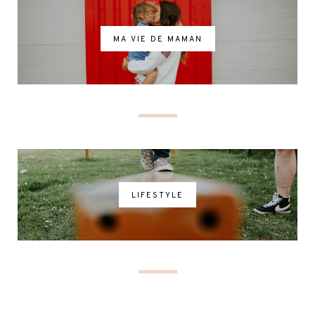
MA VIE DE MAMAN
LIFESTYLE