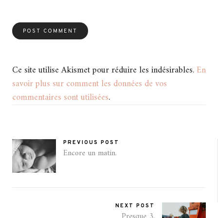
Ce site utilise Akismet pour réduire les indésirables.
En
savoir plus sur comment les données de vos
commentaires sont utilisées
.
PREVIOUS POST
Encore un matin.
NEXT POST
Presque 3.