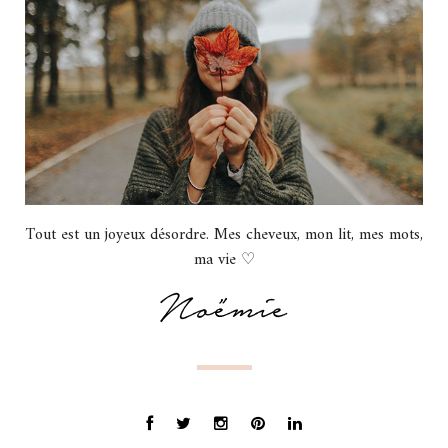
Tout est un joyeux désordre. Mes cheveux, mon lit, mes mots,
ma vie ♡