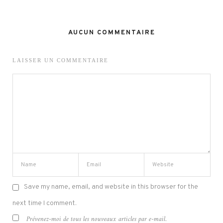
AUCUN COMMENTAIRE
LAISSER UN COMMENTAIRE
Save my name, email, and website in this browser for the
next time I comment.
Prévenez-moi de tous les nouveaux articles par e-mail.