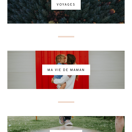
VOYAGES
MA VIE DE MAMAN