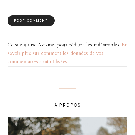
Ce site utilise Akismet pour réduire les indésirables.
En
savoir plus sur comment les données de vos
commentaires sont utilisées
.
A PROPOS