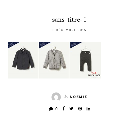
sans-titre-1
2 DÉCEMBRE 2016
by
NOEMIE
0