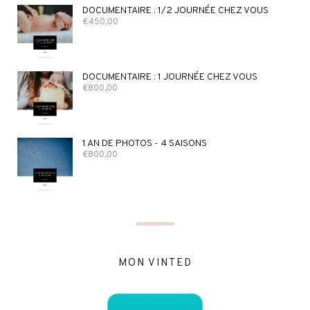
DOCUMENTAIRE : 1/2 JOURNÉE CHEZ VOUS
€
450,00
DOCUMENTAIRE : 1 JOURNÉE CHEZ VOUS
€
800,00
1 AN DE PHOTOS - 4 SAISONS
€
800,00
MON VINTED