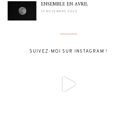
ENSEMBLE EN AVRIL
14 NOVEMBRE 2020
SUIVEZ-MOI SUR INSTAGRAM !