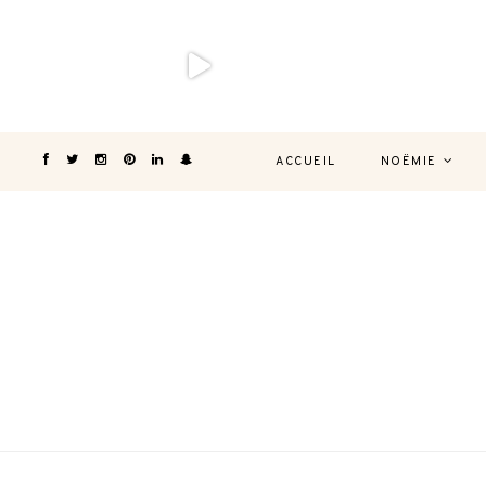
ACCUEIL
NOËMIE