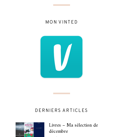
MON VINTED
DERNIERS ARTICLES
Livres – Ma sélection de
décembre