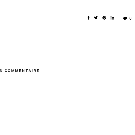
0
N COMMENTAIRE