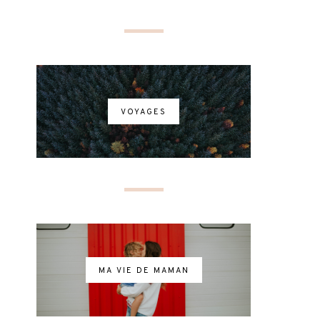
VOYAGES
MA VIE DE MAMAN