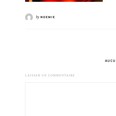
by
NOEMIE
AUCU
LAISSER UN COMMENTAIRE