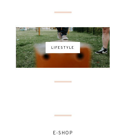
LIFESTYLE
E-SHOP