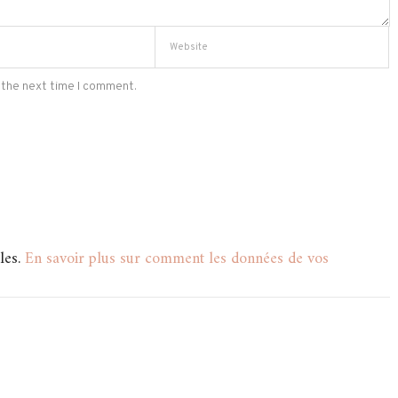
 the next time I comment.
les.
En savoir plus sur comment les données de vos