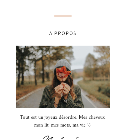
A PROPOS
Tout est un joyeux désordre. Mes cheveux,
mon lit, mes mots, ma vie ♡