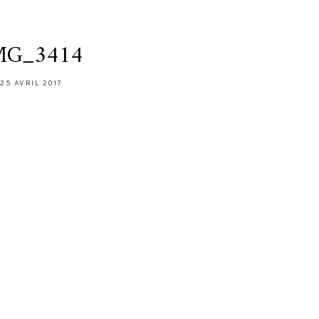
MG_3414
25 AVRIL 2017