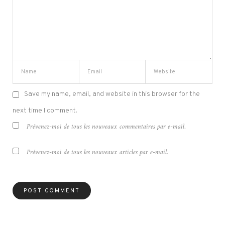
Save my name, email, and website in this browser for the
next time I comment.
Prévenez-moi de tous les nouveaux commentaires par e-mail.
Prévenez-moi de tous les nouveaux articles par e-mail.