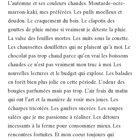
L’automne et ses couleurs chaudes. Moutarde-ocre-
marron-kaki, mes préférées. Les pulls moelleux et
doudou. Le craquement du bois. Le clapotis des
gouttes de pluie même si vraiment je déteste la pluie.
La valse des feuilles mortes. Les nuits sous la couette.
Les chaussettes douillettes qui ne plaisent qu’à moi. Le
chocolat pas trop chaud parce qu’en vrai les boissons
chaudes ce n’est pas vraiment mon truc à moi. Les
nouvelles lectures et le budget qui explose. Les balades
en forêt bien plus jolie en cette période. L’odeur des
bougies parfumées mais pas trop. L’air frais du matin
qui ont l’art et la manière de rosir mes joues. Les
écharpes tricotées. Les gaufres sucrées. Les soupes
salées que je me passionne à réaliser. Les détours
incessants à la ferme pour consommer mieux. Les
rencontres fortuites. Et mon coeur toujours qui