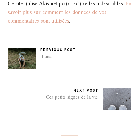
Ce site utilise Akismet pour réduire les indésirables.
En
savoir plus sur comment les données de vos
commentaires sont utilisées
.
PREVIOUS POST
4 ans.
NEXT POST
Ces petits signes de la vie.