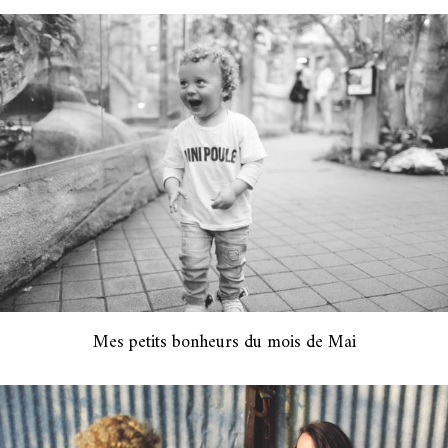
Mes petits bonheurs du mois de Mai