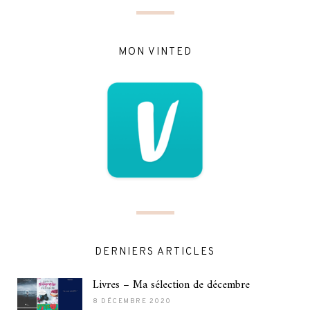
MON VINTED
DERNIERS ARTICLES
Livres – Ma sélection de décembre
8 DÉCEMBRE 2020