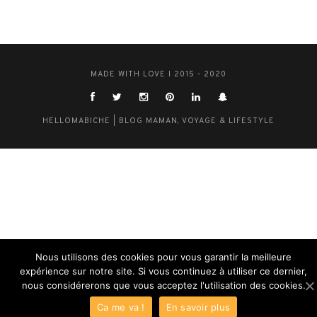
MADE WITH LOVE I 2015 - 2020
HELLOMABICHE | BLOG MAMAN, VOYAGE & LIFESTYLE
Nous utilisons des cookies pour vous garantir la meilleure
expérience sur notre site. Si vous continuez à utiliser ce dernier,
nous considérerons que vous acceptez l'utilisation des cookies.
Ca me va !
En savoir plus