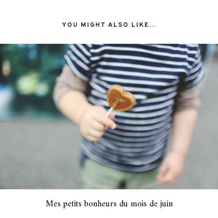
YOU MIGHT ALSO LIKE...
Mes petits bonheurs du mois de juin