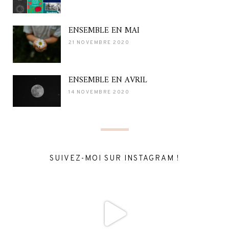
ENSEMBLE EN MAI
21 NOVEMBRE 2020
ENSEMBLE EN AVRIL
14 NOVEMBRE 2020
SUIVEZ-MOI SUR INSTAGRAM !