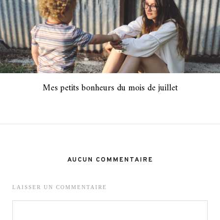
Mes petits bonheurs du mois de juillet
AUCUN COMMENTAIRE
LAISSER UN COMMENTAIRE