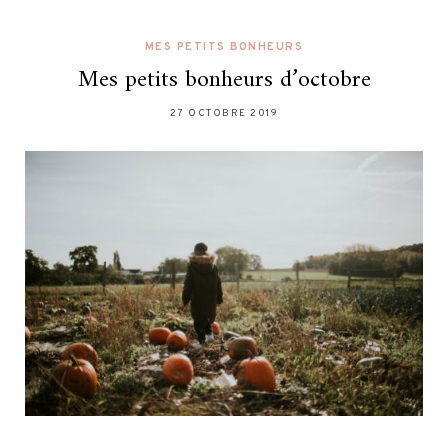
MES PETITS BONHEURS
Mes petits bonheurs d’octobre
27 OCTOBRE 2019