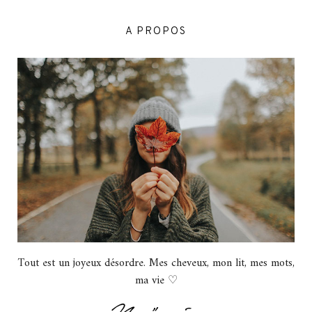
A PROPOS
Tout est un joyeux désordre. Mes cheveux, mon lit, mes mots,
ma vie ♡