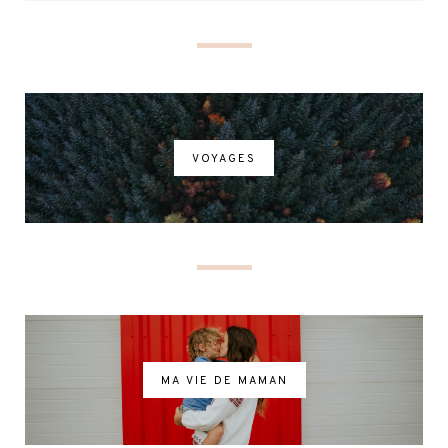
VOYAGES
MA VIE DE MAMAN