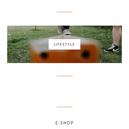
LIFESTYLE
E-SHOP