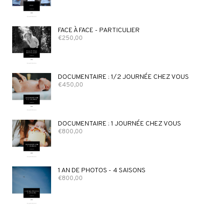
FACE À FACE - PARTICULIER
€
250,00
DOCUMENTAIRE : 1/2 JOURNÉE CHEZ VOUS
€
450,00
DOCUMENTAIRE : 1 JOURNÉE CHEZ VOUS
€
800,00
1 AN DE PHOTOS - 4 SAISONS
€
800,00