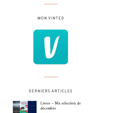
MON VINTED
DERNIERS ARTICLES
Livres – Ma sélection de
décembre