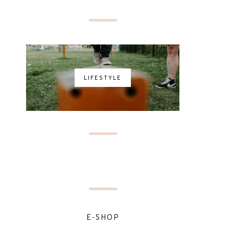
LIFESTYLE
E-SHOP