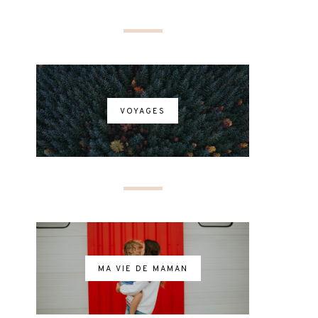
VOYAGES
MA VIE DE MAMAN