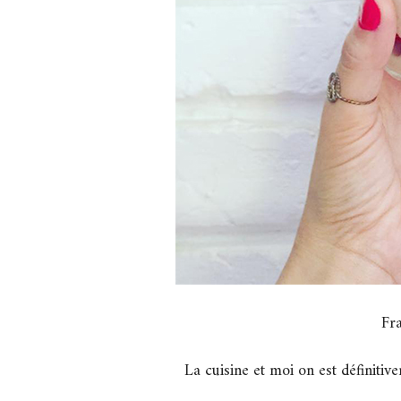
Fr
La cuisine et moi on est définitive