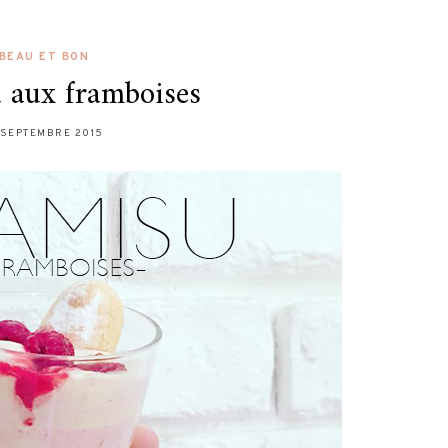
BEAU ET BON
 aux framboises
 SEPTEMBRE 2015