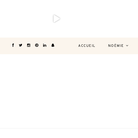
ACCUEIL
NOËMIE