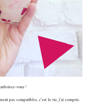
amboisez-vous !
ment pas compatibles, c’est la vie, j’ai compris.