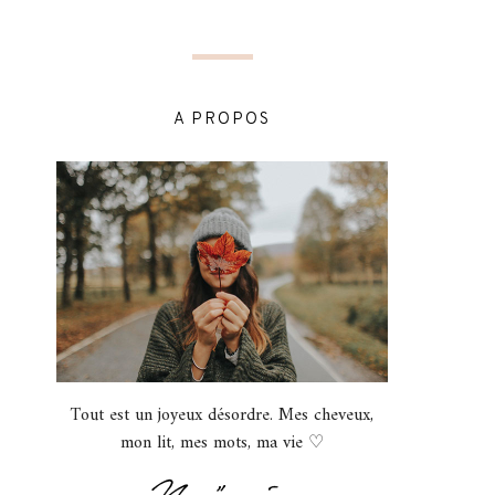
A PROPOS
Tout est un joyeux désordre. Mes cheveux,
mon lit, mes mots, ma vie ♡