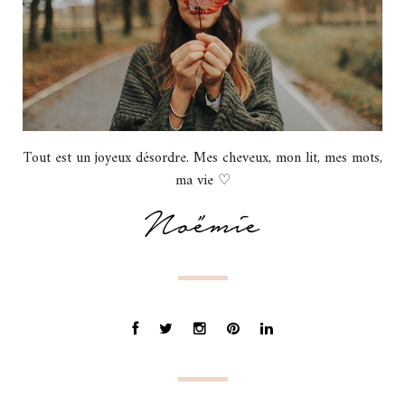
Tout est un joyeux désordre. Mes cheveux, mon lit, mes mots,
ma vie ♡