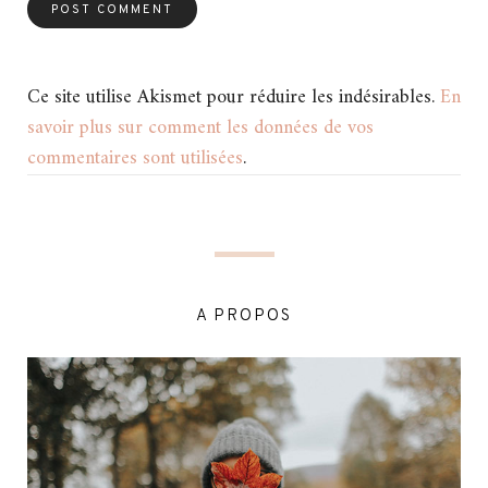
Ce site utilise Akismet pour réduire les indésirables.
En
savoir plus sur comment les données de vos
commentaires sont utilisées
.
A PROPOS