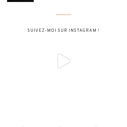
SUIVEZ-MOI SUR INSTAGRAM !