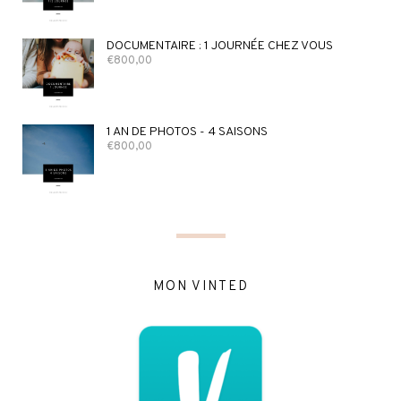
DOCUMENTAIRE : 1 JOURNÉE CHEZ VOUS
€
800,00
1 AN DE PHOTOS - 4 SAISONS
€
800,00
MON VINTED