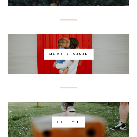
MA VIE DE MAMAN
LIFESTYLE