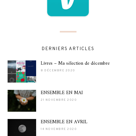
DERNIERS ARTICLES
Livres – Ma sélection de décembre
8 DÉCEMBRE 2020
ENSEMBLE EN MAI
21 NOVEMBRE 2020
ENSEMBLE EN AVRIL
14 NOVEMBRE 2020