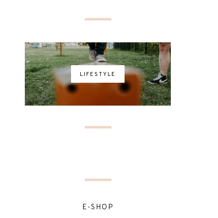
LIFESTYLE
E-SHOP