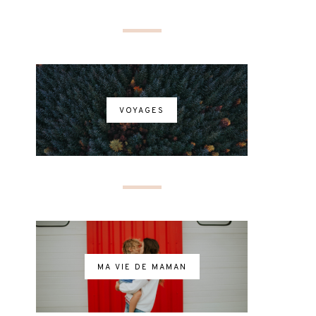
VOYAGES
MA VIE DE MAMAN