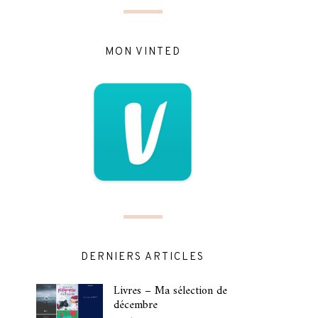
MON VINTED
DERNIERS ARTICLES
Livres – Ma sélection de
décembre