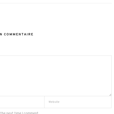
N COMMENTAIRE
 the next time I comment.