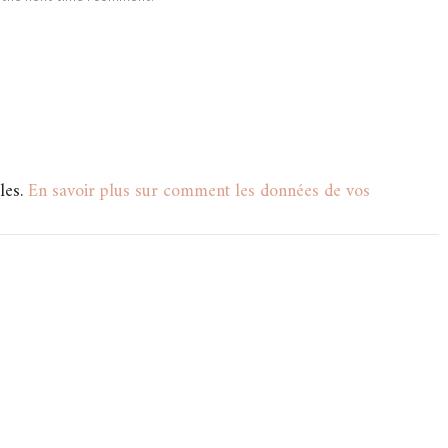
les.
En savoir plus sur comment les données de vos