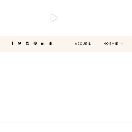
ACCUEIL
NOËMIE