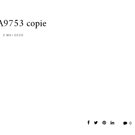
9753 copie
2 MAI 2020
0