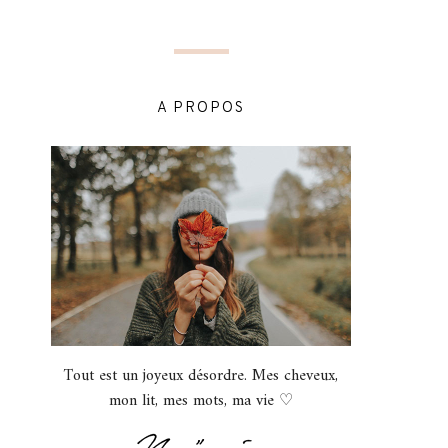
A PROPOS
Tout est un joyeux désordre. Mes cheveux,
mon lit, mes mots, ma vie ♡