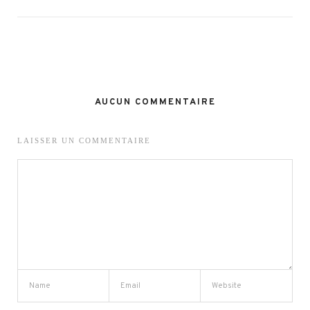
AUCUN COMMENTAIRE
LAISSER UN COMMENTAIRE