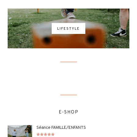
LIFESTYLE
E-SHOP
Séance FAMILLE/ENFANTS