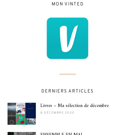
MON VINTED
DERNIERS ARTICLES
Livres – Ma sélection de décembre
8 DÉCEMBRE 2020
ENSEMBLE EN MAI