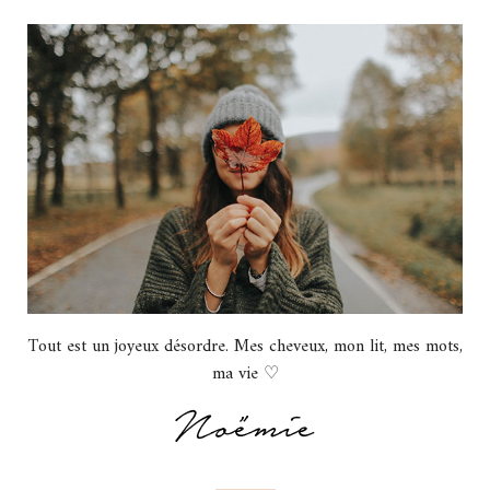
Tout est un joyeux désordre. Mes cheveux, mon lit, mes mots,
ma vie ♡