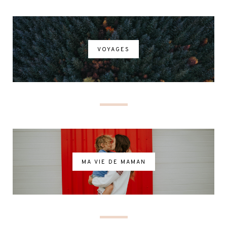
VOYAGES
MA VIE DE MAMAN