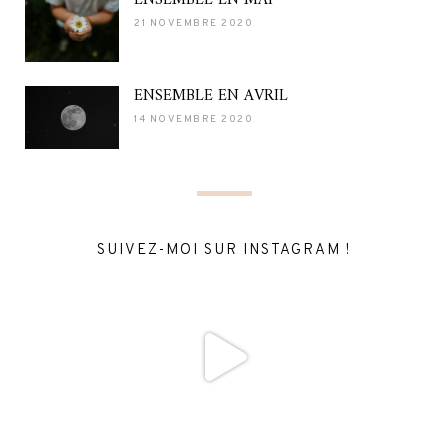
21 NOVEMBRE 2020
ENSEMBLE EN AVRIL
14 NOVEMBRE 2020
SUIVEZ-MOI SUR INSTAGRAM !