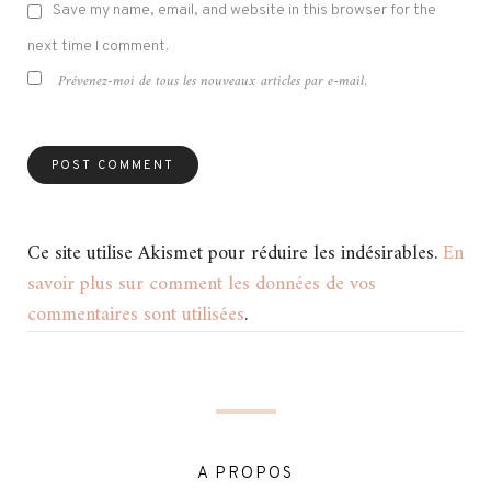
Save my name, email, and website in this browser for the
next time I comment.
Prévenez-moi de tous les nouveaux articles par e-mail.
Ce site utilise Akismet pour réduire les indésirables.
En
savoir plus sur comment les données de vos
commentaires sont utilisées
.
A PROPOS