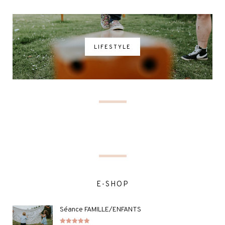
LIFESTYLE
E-SHOP
Séance FAMILLE/ENFANTS