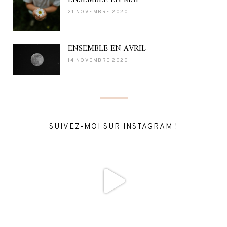
21 NOVEMBRE 2020
ENSEMBLE EN AVRIL
14 NOVEMBRE 2020
SUIVEZ-MOI SUR INSTAGRAM !