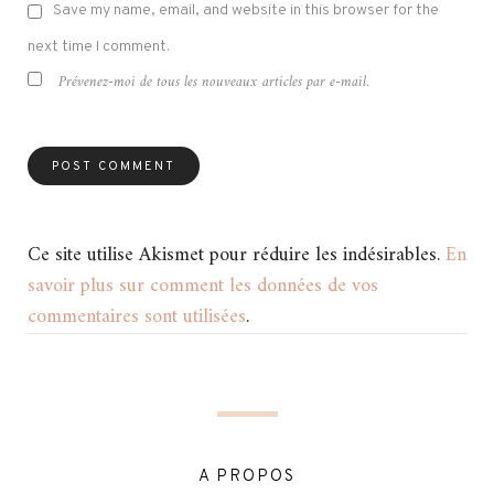
Save my name, email, and website in this browser for the
next time I comment.
Prévenez-moi de tous les nouveaux articles par e-mail.
Ce site utilise Akismet pour réduire les indésirables.
En
savoir plus sur comment les données de vos
commentaires sont utilisées
.
A PROPOS