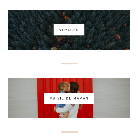
VOYAGES
MA VIE DE MAMAN