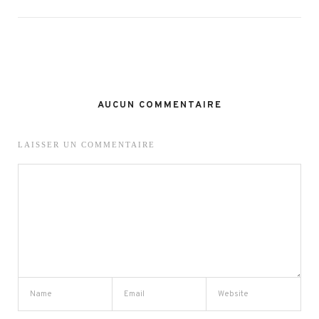
AUCUN COMMENTAIRE
LAISSER UN COMMENTAIRE