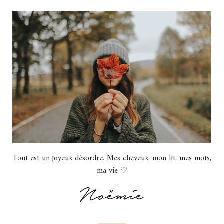
Tout est un joyeux désordre. Mes cheveux, mon lit, mes mots,
ma vie ♡