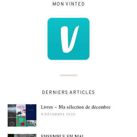
MON VINTED
DERNIERS ARTICLES
Livres – Ma sélection de décembre
8 DÉCEMBRE 2020
ENSEMBLE EN MAI