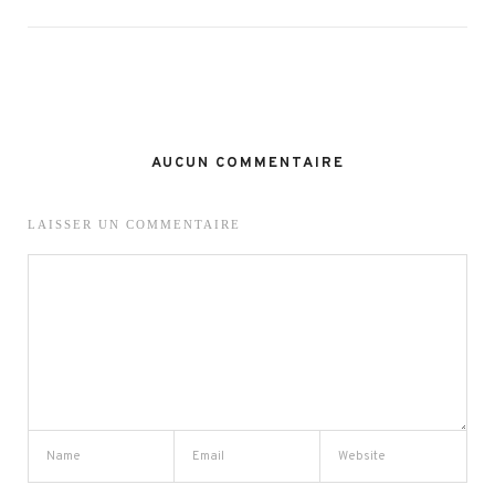
AUCUN COMMENTAIRE
LAISSER UN COMMENTAIRE