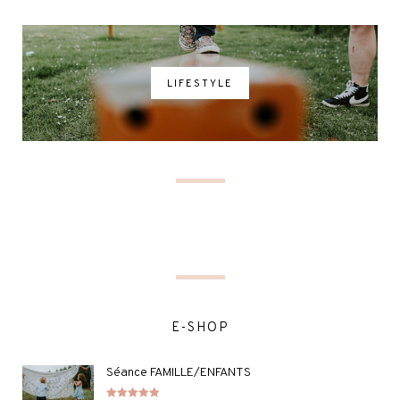
LIFESTYLE
E-SHOP
Séance FAMILLE/ENFANTS