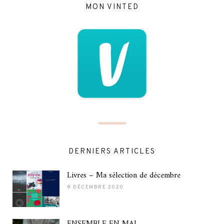
MON VINTED
DERNIERS ARTICLES
Livres – Ma sélection de décembre
8 DÉCEMBRE 2020
ENSEMBLE EN MAI