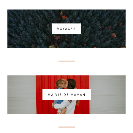
VOYAGES
MA VIE DE MAMAN