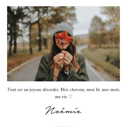
Tout est un joyeux désordre. Mes cheveux, mon lit, mes mots,
ma vie ♡