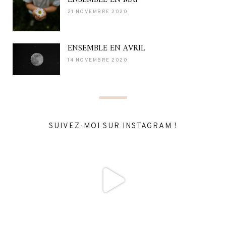
21 NOVEMBRE 2020
ENSEMBLE EN AVRIL
14 NOVEMBRE 2020
SUIVEZ-MOI SUR INSTAGRAM !