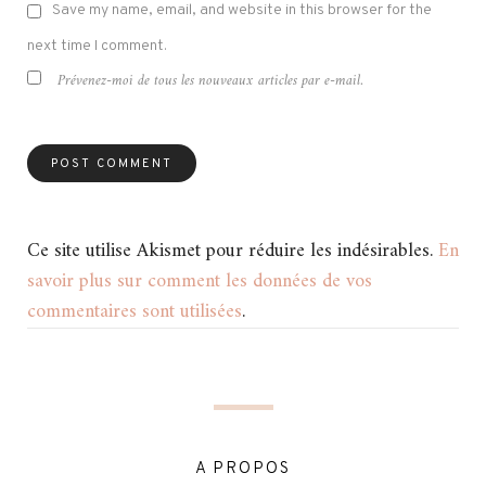
Save my name, email, and website in this browser for the
next time I comment.
Prévenez-moi de tous les nouveaux articles par e-mail.
Ce site utilise Akismet pour réduire les indésirables.
En
savoir plus sur comment les données de vos
commentaires sont utilisées
.
A PROPOS