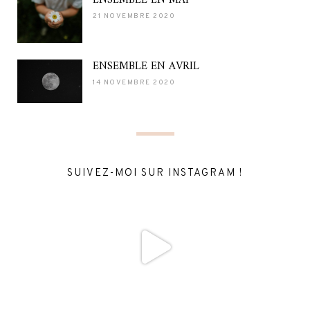
21 NOVEMBRE 2020
ENSEMBLE EN AVRIL
14 NOVEMBRE 2020
SUIVEZ-MOI SUR INSTAGRAM !