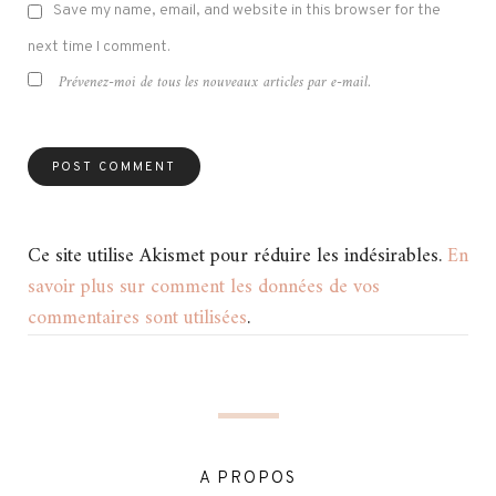
Save my name, email, and website in this browser for the
next time I comment.
Prévenez-moi de tous les nouveaux articles par e-mail.
Ce site utilise Akismet pour réduire les indésirables.
En
savoir plus sur comment les données de vos
commentaires sont utilisées
.
A PROPOS