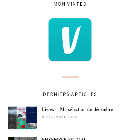
MON VINTED
DERNIERS ARTICLES
Livres – Ma sélection de décembre
8 DÉCEMBRE 2020
ENSEMBLE EN MAI