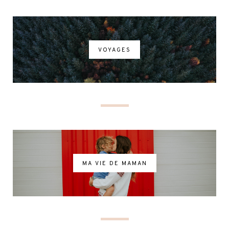
VOYAGES
MA VIE DE MAMAN