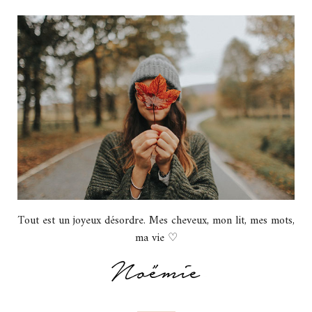
Tout est un joyeux désordre. Mes cheveux, mon lit, mes mots,
ma vie ♡