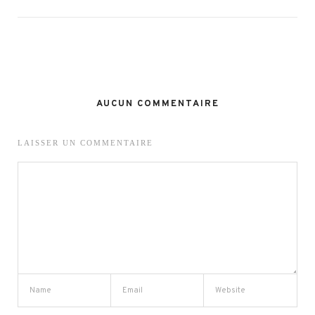
AUCUN COMMENTAIRE
LAISSER UN COMMENTAIRE