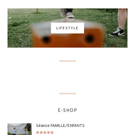
LIFESTYLE
E-SHOP
Séance FAMILLE/ENFANTS