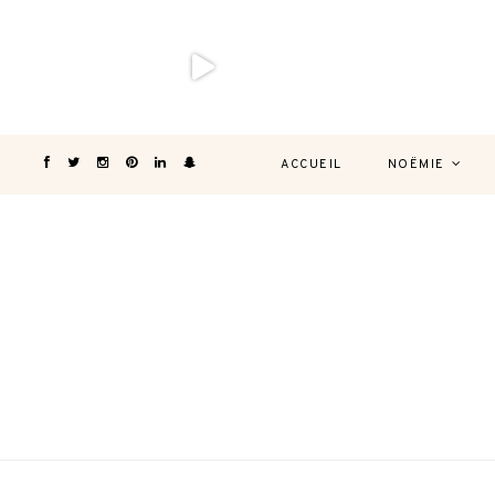
ACCUEIL
NOËMIE