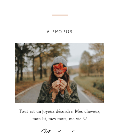
A PROPOS
Tout est un joyeux désordre. Mes cheveux,
mon lit, mes mots, ma vie ♡