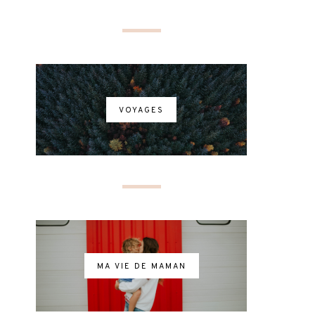
VOYAGES
MA VIE DE MAMAN