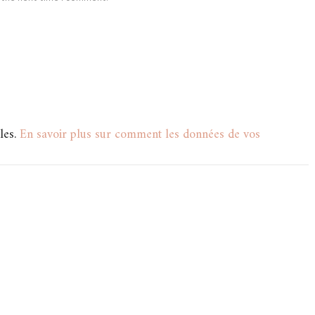
les.
En savoir plus sur comment les données de vos