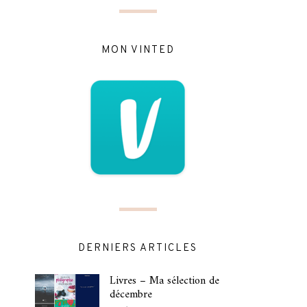
MON VINTED
DERNIERS ARTICLES
Livres – Ma sélection de
décembre