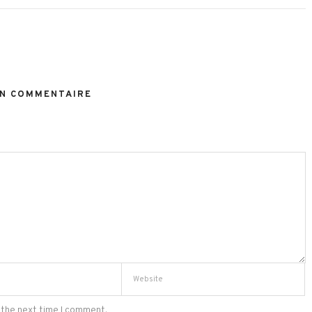
N COMMENTAIRE
 the next time I comment.