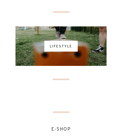
LIFESTYLE
E-SHOP