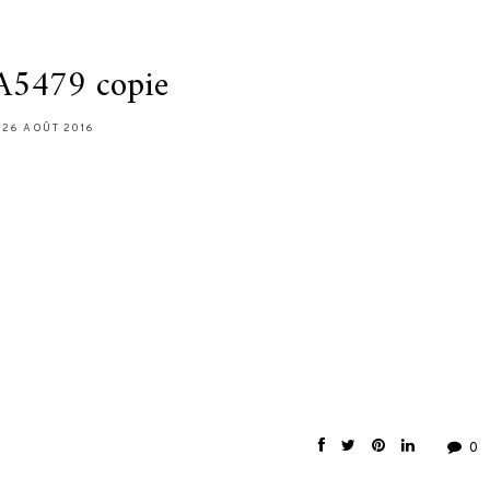
5479 copie
26 AOÛT 2016
0