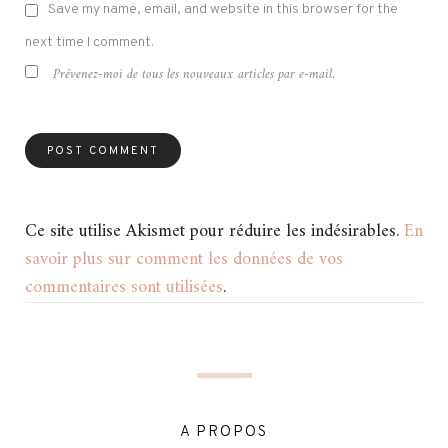
Save my name, email, and website in this browser for the
next time I comment.
Prévenez-moi de tous les nouveaux articles par e-mail.
Ce site utilise Akismet pour réduire les indésirables.
En
savoir plus sur comment les données de vos
commentaires sont utilisées
.
A PROPOS