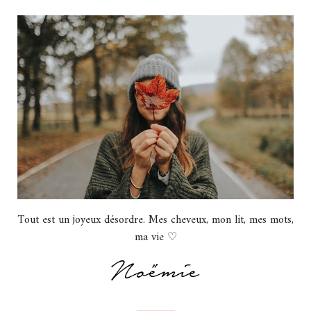
Tout est un joyeux désordre. Mes cheveux, mon lit, mes mots,
ma vie ♡