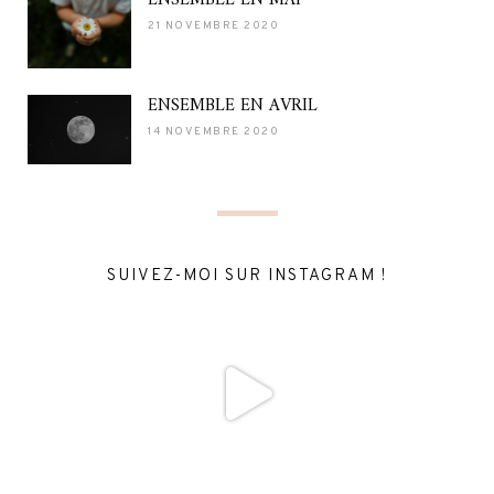
21 NOVEMBRE 2020
ENSEMBLE EN AVRIL
14 NOVEMBRE 2020
SUIVEZ-MOI SUR INSTAGRAM !