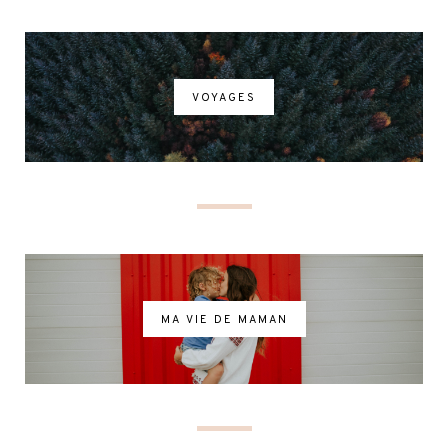
VOYAGES
MA VIE DE MAMAN