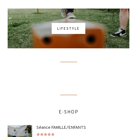
LIFESTYLE
E-SHOP
Séance FAMILLE/ENFANTS