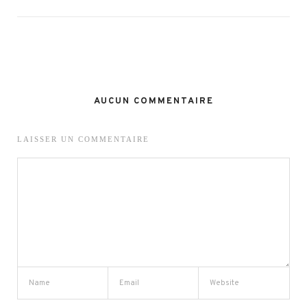
AUCUN COMMENTAIRE
LAISSER UN COMMENTAIRE