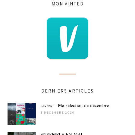
MON VINTED
DERNIERS ARTICLES
Livres – Ma sélection de décembre
8 DÉCEMBRE 2020
ENSEMBLE EN MAI