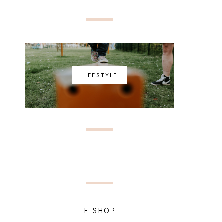
LIFESTYLE
E-SHOP