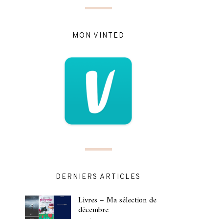
MON VINTED
DERNIERS ARTICLES
Livres – Ma sélection de
décembre