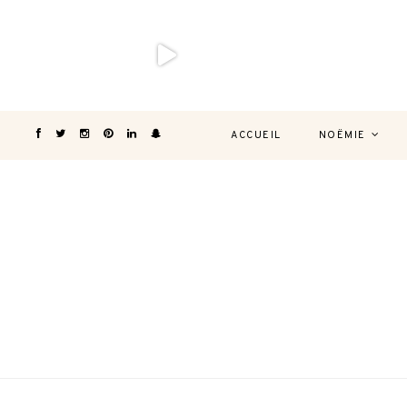
ACCUEIL
NOËMIE