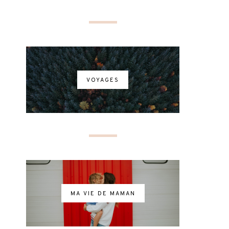
VOYAGES
MA VIE DE MAMAN