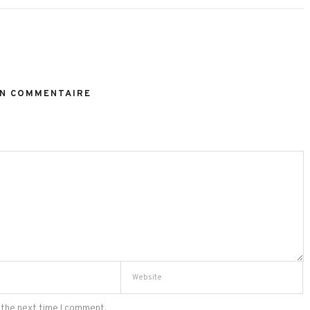
N COMMENTAIRE
 the next time I comment.