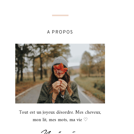
A PROPOS
Tout est un joyeux désordre. Mes cheveux,
mon lit, mes mots, ma vie ♡