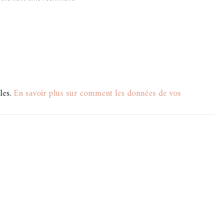
les.
En savoir plus sur comment les données de vos