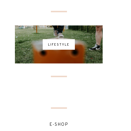
LIFESTYLE
E-SHOP