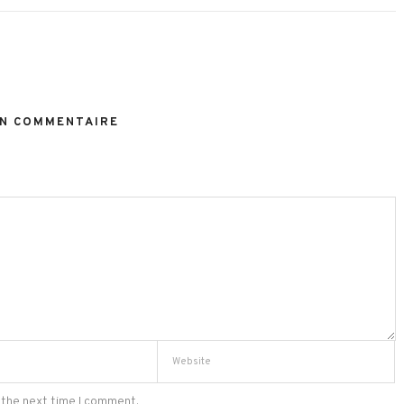
N COMMENTAIRE
 the next time I comment.