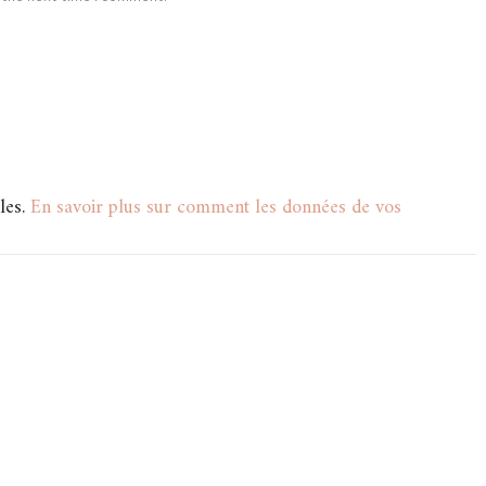
les.
En savoir plus sur comment les données de vos