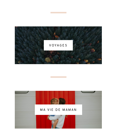
VOYAGES
MA VIE DE MAMAN