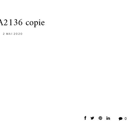
2136 copie
2 MAI 2020
0