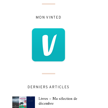
MON VINTED
DERNIERS ARTICLES
Livres – Ma sélection de
décembre