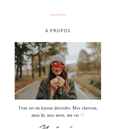
A PROPOS
Tout est un joyeux désordre. Mes cheveux,
mon lit, mes mots, ma vie ♡