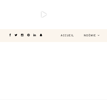
ACCUEIL
NOËMIE