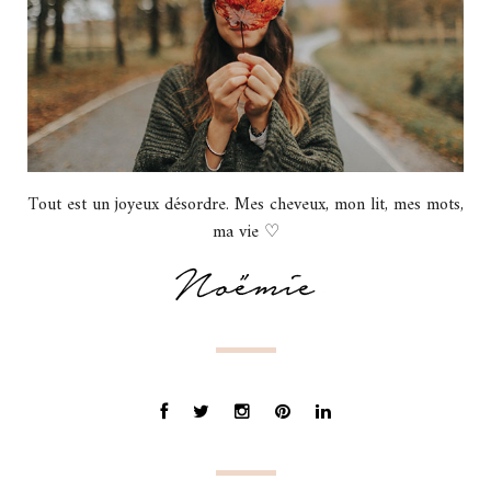
Tout est un joyeux désordre. Mes cheveux, mon lit, mes mots,
ma vie ♡