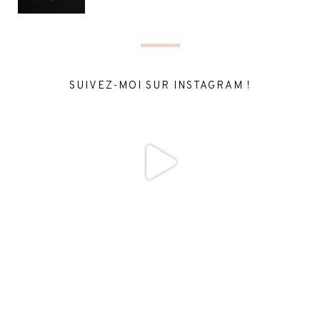
SUIVEZ-MOI SUR INSTAGRAM !