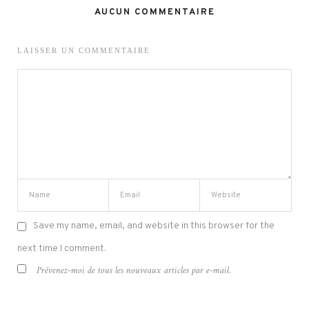
AUCUN COMMENTAIRE
LAISSER UN COMMENTAIRE
Save my name, email, and website in this browser for the
next time I comment.
Prévenez-moi de tous les nouveaux articles par e-mail.