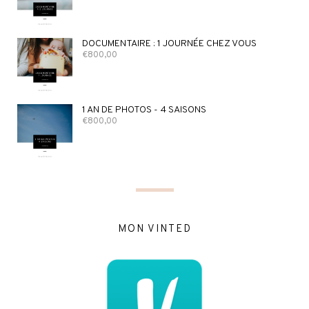
DOCUMENTAIRE : 1 JOURNÉE CHEZ VOUS
€
800,00
1 AN DE PHOTOS - 4 SAISONS
€
800,00
MON VINTED