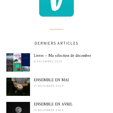
DERNIERS ARTICLES
Livres – Ma sélection de décembre
8 DÉCEMBRE 2020
ENSEMBLE EN MAI
21 NOVEMBRE 2020
ENSEMBLE EN AVRIL
14 NOVEMBRE 2020