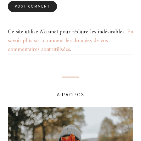
Ce site utilise Akismet pour réduire les indésirables.
En
savoir plus sur comment les données de vos
commentaires sont utilisées
.
A PROPOS