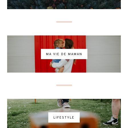
MA VIE DE MAMAN
LIFESTYLE