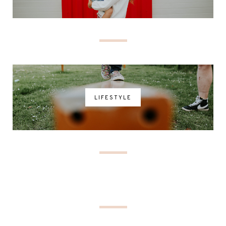
LIFESTYLE