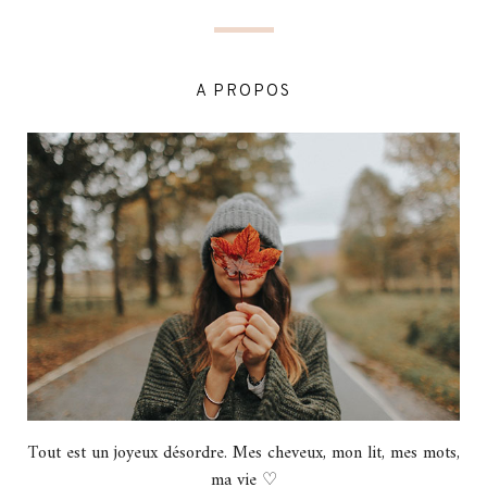
A PROPOS
Tout est un joyeux désordre. Mes cheveux, mon lit, mes mots,
ma vie ♡