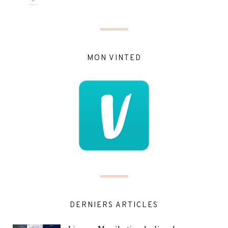
MON VINTED
DERNIERS ARTICLES