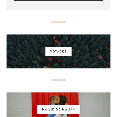
VOYAGES
MA VIE DE MAMAN