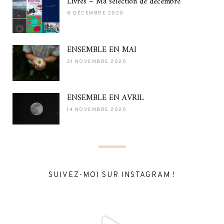
Livres – Ma sélection de décembre
8 DÉCEMBRE 2020
ENSEMBLE EN MAI
21 NOVEMBRE 2020
ENSEMBLE EN AVRIL
14 NOVEMBRE 2020
SUIVEZ-MOI SUR INSTAGRAM !