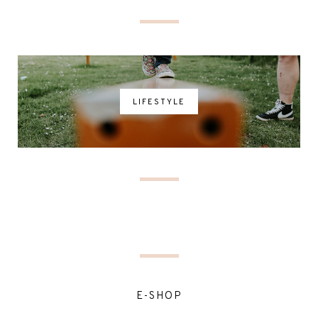
LIFESTYLE
E-SHOP