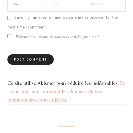
Save my name, email, and website in this browser for the
next time I comment.
Prévenez-moi de tous les nouveaux articles par e-mail.
Ce site utilise Akismet pour réduire les indésirables.
En
savoir plus sur comment les données de vos
commentaires sont utilisées
.