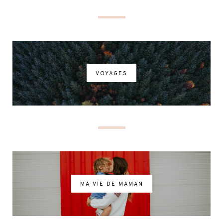
VOYAGES
MA VIE DE MAMAN