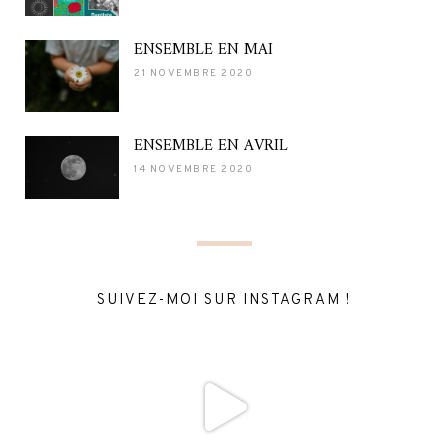
ENSEMBLE EN MAI
21 NOVEMBRE 2020
ENSEMBLE EN AVRIL
14 NOVEMBRE 2020
SUIVEZ-MOI SUR INSTAGRAM !