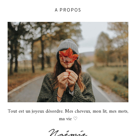
A PROPOS
Tout est un joyeux désordre. Mes cheveux, mon lit, mes mots,
ma vie ♡