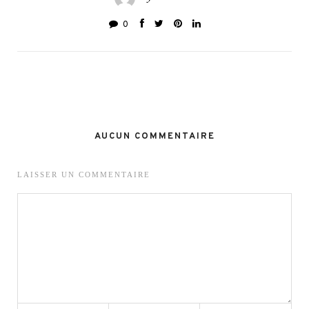
0
AUCUN COMMENTAIRE
LAISSER UN COMMENTAIRE