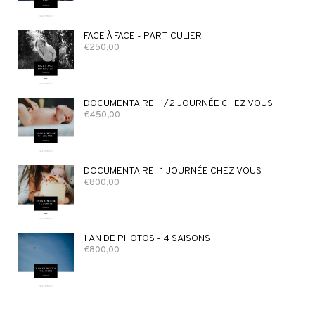
FACE À FACE - PARTICULIER
€
250,00
DOCUMENTAIRE : 1/2 JOURNÉE CHEZ VOUS
€
450,00
DOCUMENTAIRE : 1 JOURNÉE CHEZ VOUS
€
800,00
1 AN DE PHOTOS - 4 SAISONS
€
800,00