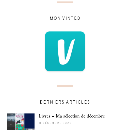
MON VINTED
DERNIERS ARTICLES
Livres – Ma sélection de décembre
8 DÉCEMBRE 2020