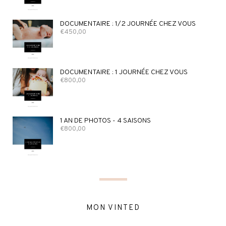
DOCUMENTAIRE : 1/2 JOURNÉE CHEZ VOUS
€
450,00
DOCUMENTAIRE : 1 JOURNÉE CHEZ VOUS
€
800,00
1 AN DE PHOTOS - 4 SAISONS
€
800,00
MON VINTED