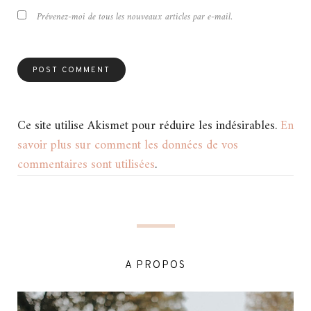
Prévenez-moi de tous les nouveaux articles par e-mail.
Ce site utilise Akismet pour réduire les indésirables.
En
savoir plus sur comment les données de vos
commentaires sont utilisées
.
A PROPOS