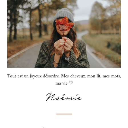
Tout est un joyeux désordre. Mes cheveux, mon lit, mes mots,
ma vie ♡