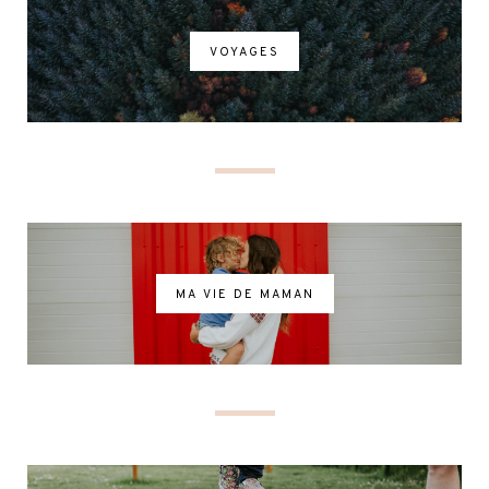
VOYAGES
MA VIE DE MAMAN