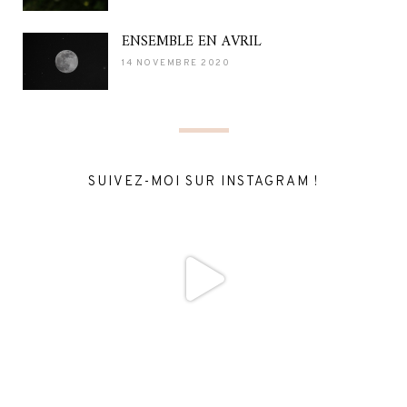
ENSEMBLE EN AVRIL
14 NOVEMBRE 2020
SUIVEZ-MOI SUR INSTAGRAM !