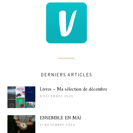
DERNIERS ARTICLES
Livres – Ma sélection de décembre
8 DÉCEMBRE 2020
ENSEMBLE EN MAI
21 NOVEMBRE 2020