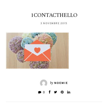
1CONTACTHELLO
3 NOVEMBRE 2015
by
NOEMIE
0