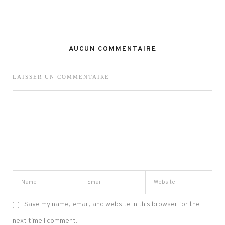
AUCUN COMMENTAIRE
LAISSER UN COMMENTAIRE
Save my name, email, and website in this browser for the
next time I comment.