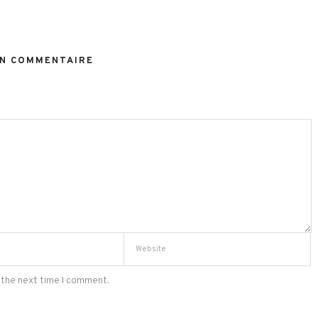
N COMMENTAIRE
 the next time I comment.