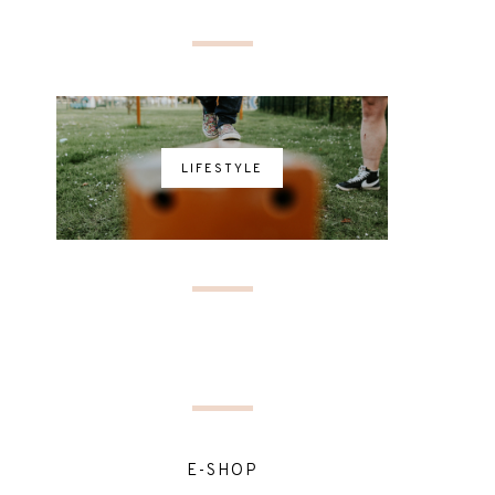
LIFESTYLE
E-SHOP