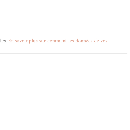
les.
En savoir plus sur comment les données de vos