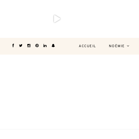
ACCUEIL
NOËMIE