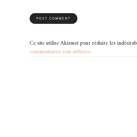
Ce site utilise Akismet pour réduire les indésirab
commentaires sont utilisées
.