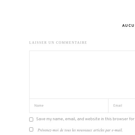
AUCU
LAISSER UN COMMENTAIRE
Save my name, email, and website in this browser for
Prévenez-moi de tous les nouveaux articles par e-mail.