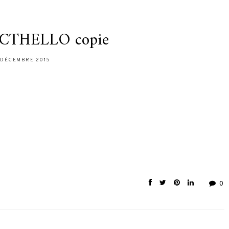
THELLO copie
 DÉCEMBRE 2015
0