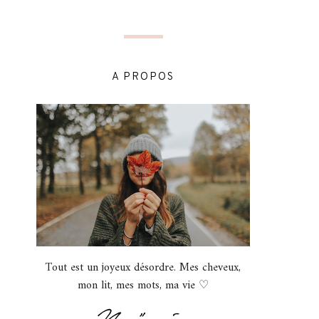
A PROPOS
Tout est un joyeux désordre. Mes cheveux,
mon lit, mes mots, ma vie ♡