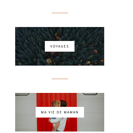
VOYAGES
MA VIE DE MAMAN