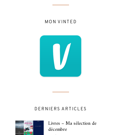
MON VINTED
DERNIERS ARTICLES
Livres – Ma sélection de
décembre