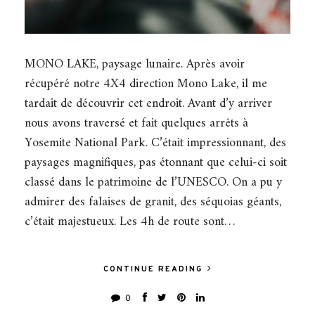
MONO LAKE, paysage lunaire. Après avoir
récupéré notre 4X4 direction Mono Lake, il me
tardait de découvrir cet endroit. Avant d’y arriver
nous avons traversé et fait quelques arrêts à
Yosemite National Park. C’était impressionnant, des
paysages magnifiques, pas étonnant que celui-ci soit
classé dans le patrimoine de l’UNESCO. On a pu y
admirer des falaises de granit, des séquoias géants,
c’était majestueux. Les 4h de route sont…
CONTINUE READING
0