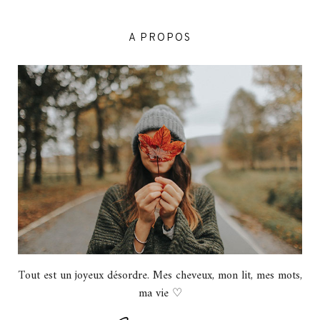
A PROPOS
Tout est un joyeux désordre. Mes cheveux, mon lit, mes mots,
ma vie ♡