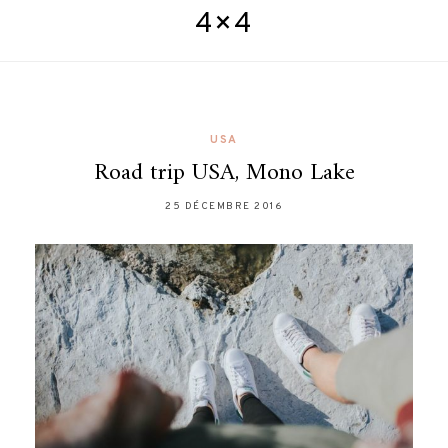
4×4
USA
Road trip USA, Mono Lake
25 DÉCEMBRE 2016