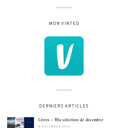
MON VINTED
DERNIERS ARTICLES
Livres – Ma sélection de décembre
8 DÉCEMBRE 2020