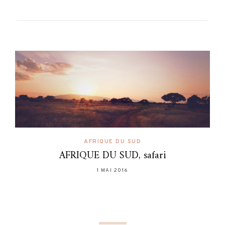
AFRIQUE DU SUD
AFRIQUE DU SUD, safari
1 MAI 2016