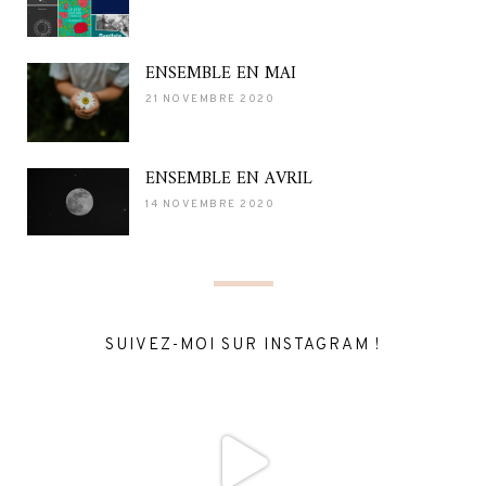
ENSEMBLE EN MAI
21 NOVEMBRE 2020
ENSEMBLE EN AVRIL
14 NOVEMBRE 2020
SUIVEZ-MOI SUR INSTAGRAM !