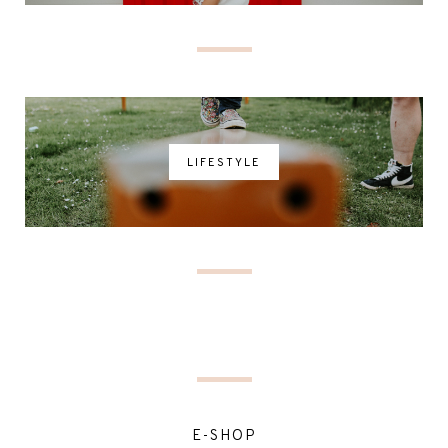
LIFESTYLE
E-SHOP