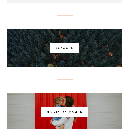
VOYAGES
MA VIE DE MAMAN